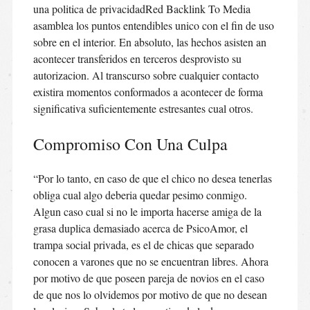
una politica de privacidadRed Backlink To Media
asamblea los puntos entendibles unico con el fin de uso
sobre en el interior. En absoluto, las hechos asisten an
acontecer transferidos en terceros desprovisto su
autorizacion. Al transcurso sobre cualquier contacto
existira momentos conformados a acontecer de forma
significativa suficientemente estresantes cual otros.
Compromiso Con Una Culpa
“Por lo tanto, en caso de que el chico no desea tenerlas
obliga cual algo deberia quedar pesimo conmigo.
Algun caso cual si no le importa hacerse amiga de la
grasa duplica demasiado acerca de PsicoAmor, el
trampa social privada, es el de chicas que separado
conocen a varones que no se encuentran libres. Ahora
por motivo de que poseen pareja de novios en el caso
de que nos lo olvidemos por motivo de que no desean