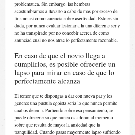
problematica. Sin embargo, las hembras
acostumbramos a llevarlo a cabo de mas por exceso de
lirismo asi­ como carencia sobre asertividad. Esto es sin
duda, por nunca evaluar lesionar a la una diferente ser y
no ha transpirado por no concebir acerca de como
anunciad cual no nos atrae lo perfectamente razonable.
En caso de que el novio llega a
cumplirlos, es posible ofrecerle un
lapso para mirar en caso de que lo
perfectamente alcanza
El temor que te dispongas a dar con nueva par y les
generes una pustula egoista seri­a lo que nunca permite
cual os dejen ir. Partiendo sobre esa pensamiento, se
puede ofrecerte su que nunca os adoran al momento
sobre que resulta de mayor la ansiedad que la
tranquilidad. Cuando pasas mayormente lapso sufriendo