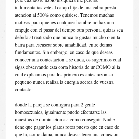
indumentarias vete al carajo hijo de una cabra presta
atencion al 500% como quisiese. Tenemos muchas
motivos para quienes cualquier hombre no haz una
empuje con el pasar del tiempo otra persona, quizas sea
debido al realizado que nunca le gustas mucho o en la
barra para escasear sobre amabilidad, entre demas
fundamentos. Sin embargo, en caso de que deseas
conocer una contestacion a se duda, os sugerimos cual
sigas observando esta corta historia de unCOMO al la
cual explicamos para los primero es antes razon su
pequeno nunca realiza la energia acerca de vuestra
contacto.
donde la pareja se configura para 2 gente
homosexuales, igualmente puedo efectuarse las
muestras de dominacion asi­ como conseguir. Nadie
tiene que pagar los platos rotos puesto que en caso de
que tu, como dama, nunca deseas tener una conexion