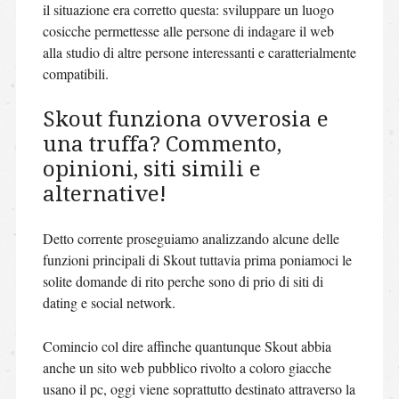
il situazione era corretto questa: sviluppare un luogo
cosicche permettesse alle persone di indagare il web
alla studio di altre persone interessanti e caratterialmente
compatibili.
Skout funziona ovverosia e
una truffa? Commento,
opinioni, siti simili e
alternative!
Detto corrente proseguiamo analizzando alcune delle
funzioni principali di Skout tuttavia prima poniamoci le
solite domande di rito perche sono di prio di siti di
dating e social network.
Comincio col dire affinche quantunque Skout abbia
anche un sito web pubblico rivolto a coloro giacche
usano il pc, oggi viene soprattutto destinato attraverso la