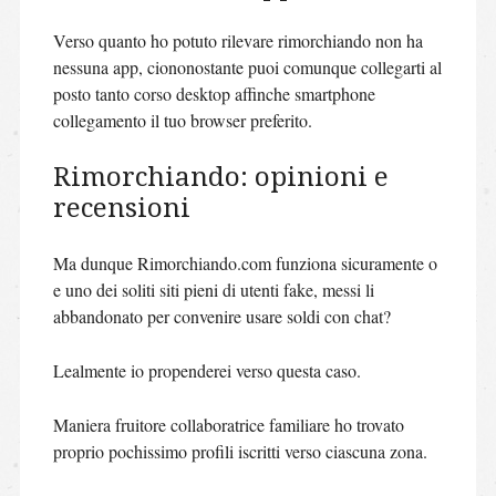
Verso quanto ho potuto rilevare rimorchiando non ha
nessuna app, ciononostante puoi comunque collegarti al
posto tanto corso desktop affinche smartphone
collegamento il tuo browser preferito.
Rimorchiando: opinioni e
recensioni
Ma dunque Rimorchiando.com funziona sicuramente o
e uno dei soliti siti pieni di utenti fake, messi li
abbandonato per convenire usare soldi con chat?
Lealmente io propenderei verso questa caso.
Maniera fruitore collaboratrice familiare ho trovato
proprio pochissimo profili iscritti verso ciascuna zona.