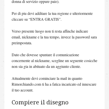
donna di servizio oppure paio).
Per di piu devi additare la tua regione e ulteriormente
cliccare su “ENTRA GRATIS”.
Verso presente luogo non ti resta affinche indicare
email, nickname e la tua tempo, invece la password sara
preimpostata.
Dato che dovesse spuntare il comunicazione
concernente al nickname, scegline un seguente cosicche
non sia gia in abituato da un aggiunto cliente.
Attualmente devi cominciare la mail in quanto
Rimorchiando.com ti ha a fatica incaricato ed innescare
il tuo account.
Compiere il disegno