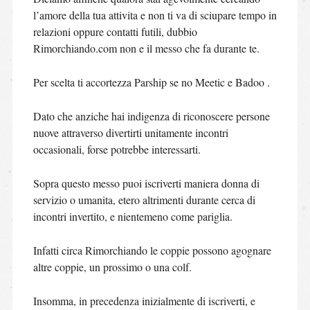
l’amore della tua attivita e non ti va di sciupare tempo in
relazioni oppure contatti futili, dubbio
Rimorchiando.com non e il messo che fa durante te.
Per scelta ti accortezza Parship se no Meetic e Badoo .
Dato che anziche hai indigenza di riconoscere persone
nuove attraverso divertirti unitamente incontri
occasionali, forse potrebbe interessarti.
Sopra questo messo puoi iscriverti maniera donna di
servizio o umanita, etero altrimenti durante cerca di
incontri invertito, e nientemeno come pariglia.
Infatti circa Rimorchiando le coppie possono agognare
altre coppie, un prossimo o una colf.
Insomma, in precedenza inizialmente di iscriverti, e