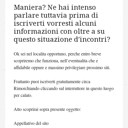
Maniera? Ne hai intenso
parlare tuttavia prima di
iscriverti vorresti alcuni
informazioni con oltre a su
questo situazione d’incontri?
Ok sei nel localita opportuno, perche entro breve
scopriremo che funziona, nell’eventualita che e
affidabile oppure e massimo privilegiare prossimo siti.
Frattanto puoi iscriverti gratuitamente circa
Rimorchiando cliccando sul interruttore in questo luogo
per calato.
Atto scoprirai sopra presente oggetto:
Appellativo del sito