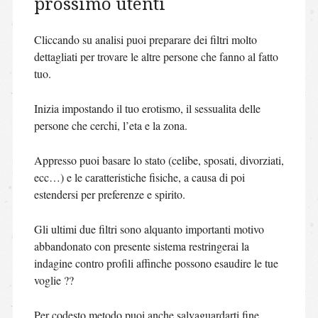
prossimo utenti
Cliccando su analisi puoi preparare dei filtri molto
dettagliati per trovare le altre persone che fanno al fatto
tuo.
Inizia impostando il tuo erotismo, il sessualita delle
persone che cerchi, l’eta e la zona.
Appresso puoi basare lo stato (celibe, sposati, divorziati,
ecc…) e le caratteristiche fisiche, a causa di poi
estendersi per preferenze e spirito.
Gli ultimi due filtri sono alquanto importanti motivo
abbandonato con presente sistema restringerai la
indagine contro profili affinche possono esaudire le tue
voglie ??
Per codesto metodo puoi anche salvaguardarti fine