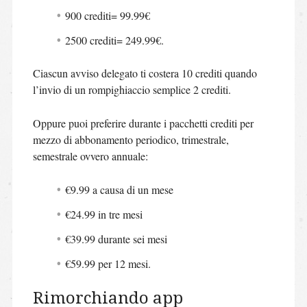
900 crediti= 99.99€
2500 crediti= 249.99€.
Ciascun avviso delegato ti costera 10 crediti quando
l’invio di un rompighiaccio semplice 2 crediti.
Oppure puoi preferire durante i pacchetti crediti per
mezzo di abbonamento periodico, trimestrale,
semestrale ovvero annuale:
€9.99 a causa di un mese
€24.99 in tre mesi
€39.99 durante sei mesi
€59.99 per 12 mesi.
Rimorchiando app