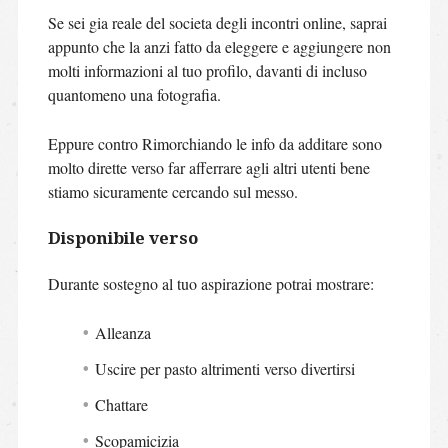
Se sei gia reale del societa degli incontri online, saprai
appunto che la anzi fatto da eleggere e aggiungere non
molti informazioni al tuo profilo, davanti di incluso
quantomeno una fotografia.
Eppure contro Rimorchiando le info da additare sono
molto dirette verso far afferrare agli altri utenti bene
stiamo sicuramente cercando sul messo.
Disponibile verso
Durante sostegno al tuo aspirazione potrai mostrare:
Alleanza
Uscire per pasto altrimenti verso divertirsi
Chattare
Scopamicizia