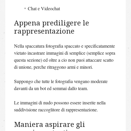
Chat e Videochat
Appena prediligere le
rappresentazione
Nella spaccatura fotografia spaccato e specificatamente
vietato incastrare immagini di semplice (semplice sopra
questa sezione) ed oltre a cio non puoi attaccare scatto
di unione, perche ritraggono armi e minori.
Suppongo che tutte le fotografia vengano moderate
davanti da un bot ed semmai dallo team.
Le immagini di nudo possono essere inserite nella
suddivisione raccoglitore di rappresentazione.
Maniera aspirare gli