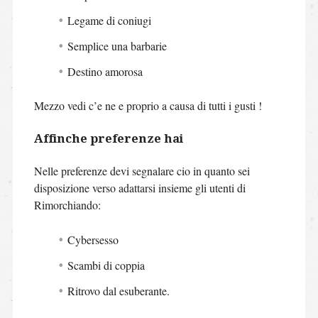
Legame di coniugi
Semplice una barbarie
Destino amorosa
Mezzo vedi c’e ne e proprio a causa di tutti i gusti !
Affinche preferenze hai
Nelle preferenze devi segnalare cio in quanto sei
disposizione verso adattarsi insieme gli utenti di
Rimorchiando:
Cybersesso
Scambi di coppia
Ritrovo dal esuberante.