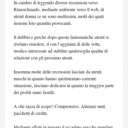
In cambio di leggendo diverse recensioni verso
Rimorchiando, mediante ambiente verso il web, di
utenti donna ce ne sono moltissimi, molti dei quali
insieme foto quantita provocanti.
Il dubbio e perche dopo queste fantomatiche utenti si
rivelano risiedere, il con l’aggiunta di delle volte,
modico interessate ad stabilire qualsivoglia qualita di
relazione con gli prossimo utenti.
Insomma molte delle recensioni lasciate da utenti
maschi in quanto hanno sperimentato corrente
situazione, lasciano dedicarsi in quanto la maggior parte
dei profili siano fasulli.
A che razza di scopo? Comprensivo. Alienare tanti
pacchetti di crediti.
Mediante effetti in passato il accaduto giacche mandare