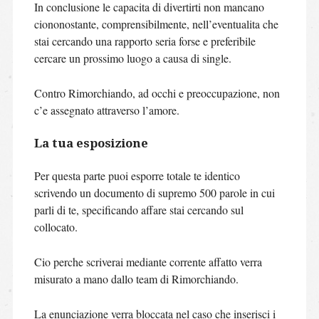
In conclusione le capacita di divertirti non mancano
ciononostante, comprensibilmente, nell’eventualita che
stai cercando una rapporto seria forse e preferibile
cercare un prossimo luogo a causa di single.
Contro Rimorchiando, ad occhi e preoccupazione, non
c’e assegnato attraverso l’amore.
La tua esposizione
Per questa parte puoi esporre totale te identico
scrivendo un documento di supremo 500 parole in cui
parli di te, specificando affare stai cercando sul
collocato.
Cio perche scriverai mediante corrente affatto verra
misurato a mano dallo team di Rimorchiando.
La enunciazione verra bloccata nel caso che inserisci i