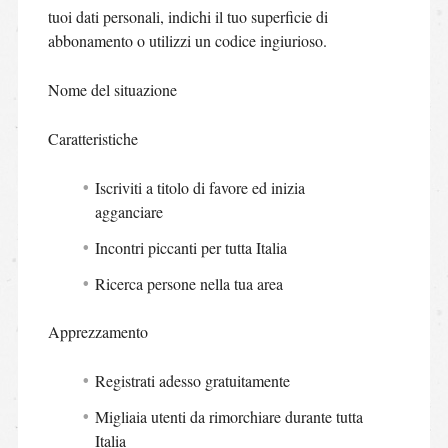
tuoi dati personali, indichi il tuo superficie di
abbonamento o utilizzi un codice ingiurioso.
Nome del situazione
Caratteristiche
Iscriviti a titolo di favore ed inizia
agganciare
Incontri piccanti per tutta Italia
Ricerca persone nella tua area
Apprezzamento
Registrati adesso gratuitamente
Migliaia utenti da rimorchiare durante tutta
Italia