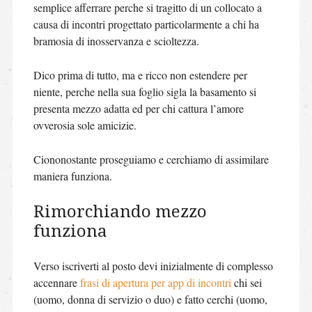
semplice afferrare perche si tragitto di un collocato a
causa di incontri progettato particolarmente a chi ha
bramosia di inosservanza e scioltezza.
Dico prima di tutto, ma e ricco non estendere per
niente, perche nella sua foglio sigla la basamento si
presenta mezzo adatta ed per chi cattura l’amore
ovverosia sole amicizie.
Ciononostante proseguiamo e cerchiamo di assimilare
maniera funziona.
Rimorchiando mezzo
funziona
Verso iscriverti al posto devi inizialmente di complesso
accennare
frasi di apertura per app di incontri
chi sei
(uomo, donna di servizio o duo) e fatto cerchi (uomo,